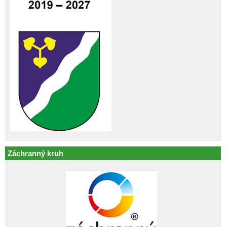
Záchranný kruh