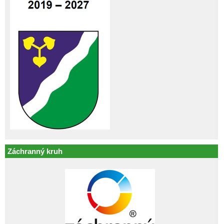
Záchranný kruh