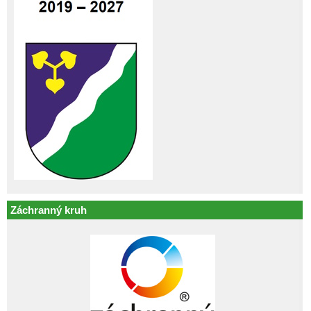
Záchranný kruh