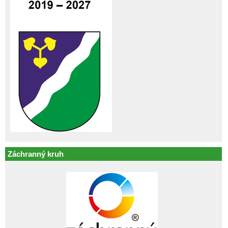
Záchranný kruh