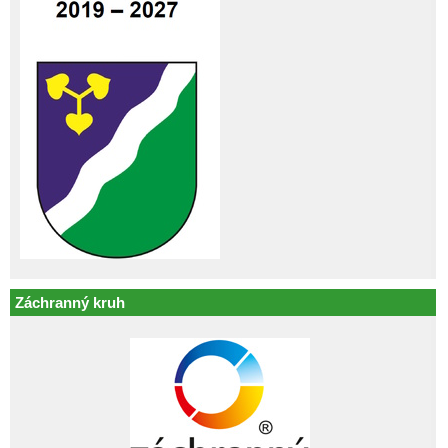
Záchranný kruh