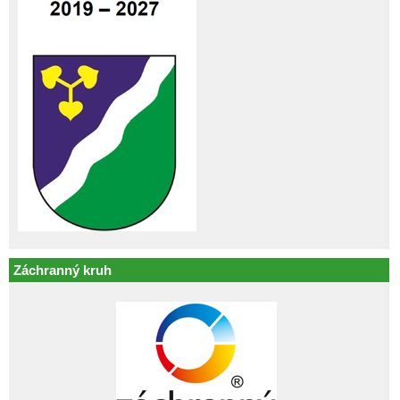
Záchranný kruh