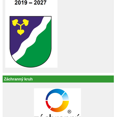
Záchranný kruh