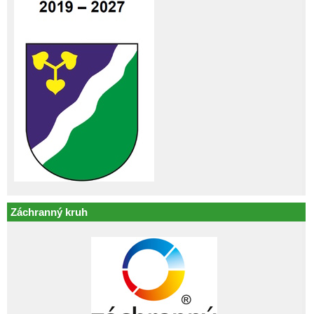
Záchranný kruh