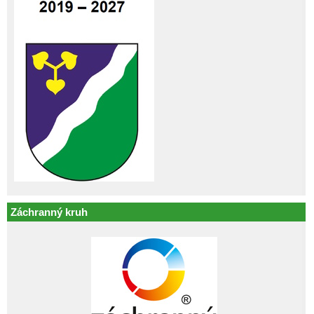
Záchranný kruh