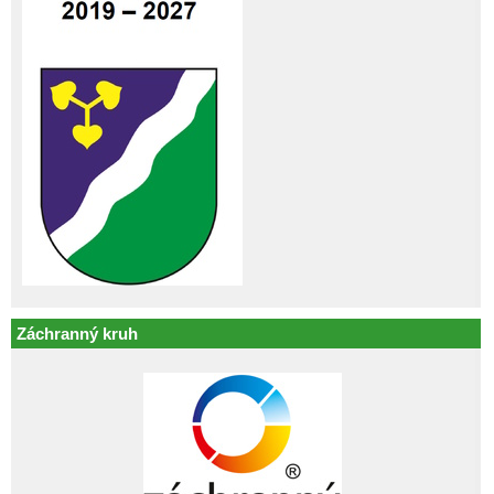
Záchranný kruh