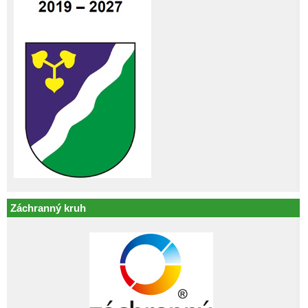
Záchranný kruh