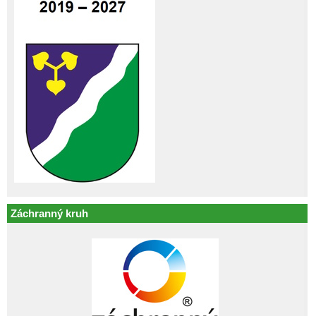
Záchranný kruh