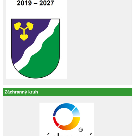
Záchranný kruh