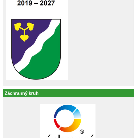
Záchranný kruh