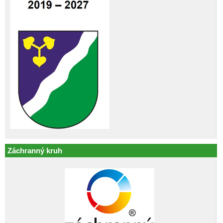
Záchranný kruh